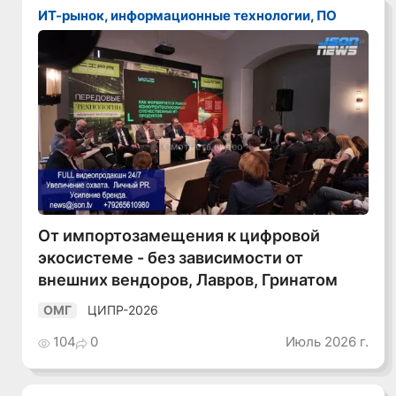
ИТ-рынок, информационные технологии, ПО
Смотреть видео
От импортозамещения к цифровой
экосистеме - без зависимости от
внешних вендоров, Лавров, Гринатом
ЦИПР-2026
ОМГ
104
0
Июль 2026 г.