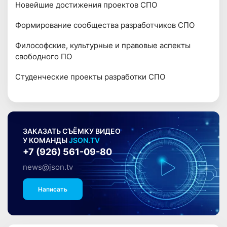
Новейшие достижения проектов СПО
Формирование сообщества разработчиков СПО
Философские, культурные и правовые аспекты
свободного ПО
Студенческие проекты разработки СПО
ЗАКАЗАТЬ СЪЁМКУ ВИДЕО
У КОМАНДЫ
JSON.TV
+7 (926) 561-09-80
news@json.tv
Написать