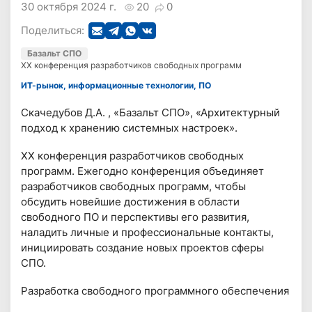
30 октября 2024 г.
20
0
Поделиться:
Базальт СПО
ХX конференция разработчиков свободных программ
ИТ-рынок, информационные технологии, ПО
Скачедубов Д.А. , «Базальт СПО», «Архитектурный
подход к хранению системных настроек».
ХX конференция разработчиков свободных
программ. Ежегодно конференция объединяет
разработчиков свободных программ, чтобы
обсудить новейшие достижения в области
свободного ПО и перспективы его развития,
наладить личные и профессиональные контакты,
инициировать создание новых проектов сферы
СПО.
Разработка свободного программного обеспечения