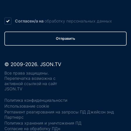
Согласен/а на
обработку
персональных данных
Отправить
© 2009-2026. JSON.TV
Все права защищены.
Перепечатка возможна с
активной ссылкой на сайт
JSON.TV
Политика конфиденциальности
Использование cookie
Регламент реагирования на запросы ПД Джейсон энд
Партнерс
Политика хранения и уничтожения ПД
Согласие на обработку ПДн