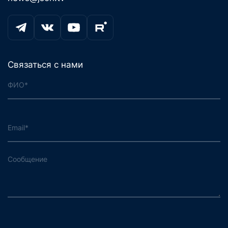
Связаться с нами