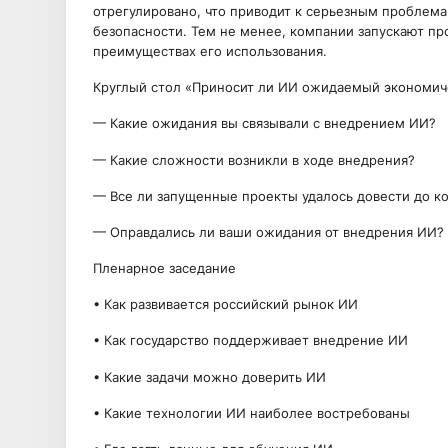
отрегулировано, что приводит к серьезным проблемам
безопасности. Тем не менее, компании запускают п
преимуществах его использования.
Круглый стол «Приносит ли ИИ ожидаемый экономич
— Какие ожидания вы связывали с внедрением ИИ?
— Какие сложности возникли в ходе внедрения?
— Все ли запущенные проекты удалось довести до к
— Оправдались ли ваши ожидания от внедрения ИИ?
Пленарное заседание
• Как развивается российский рынок ИИ
• Как государство поддерживает внедрение ИИ
• Какие задачи можно доверить ИИ
• Какие технологии ИИ наиболее востребованы