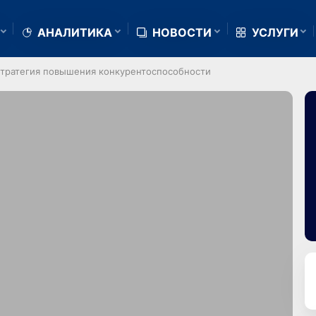
АНАЛИТИКА
НОВОСТИ
УСЛУГИ
стратегия повышения конкурентоспособности