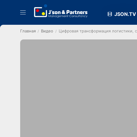
JSON.TV
Главная
Видео
Цифровая трансформация логистики, 