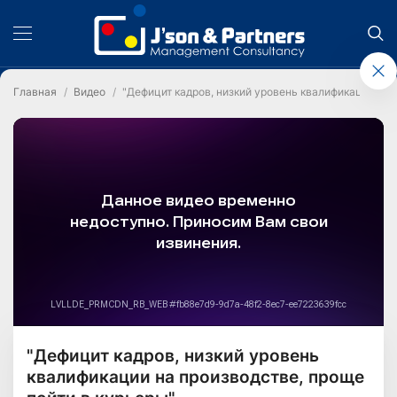
Главная
Видео
"Дефицит кадров, низкий уровень квалификации на 
"Дефицит кадров, низкий уровень
квалификации на производстве, проще