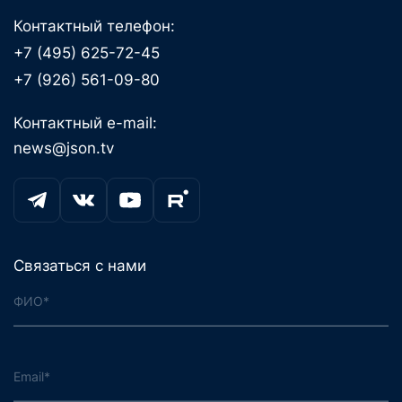
Контактный телефон:
+7 (495) 625-72-45
+7 (926) 561-09-80
Контактный e-mail:
news@json.tv
Связаться с нами