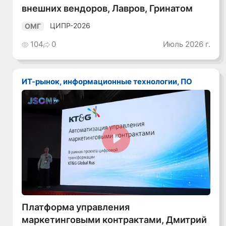
внешних вендоров, Лавров, Гринатом
ЦИПР-2026
ОМГ
104
0
Июль 2026 г.
ИТ-рынок, информационные технологии, ПО
Смотреть видео
Платформа управления
маркетинговыми контрактами, Дмитрий