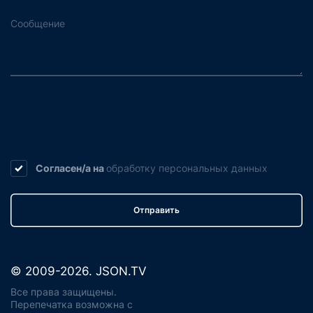
Согласен/а на
обработку
персональных данных
Отправить
© 2009-2026. JSON.TV
Все права защищены.
Перепечатка возможна с