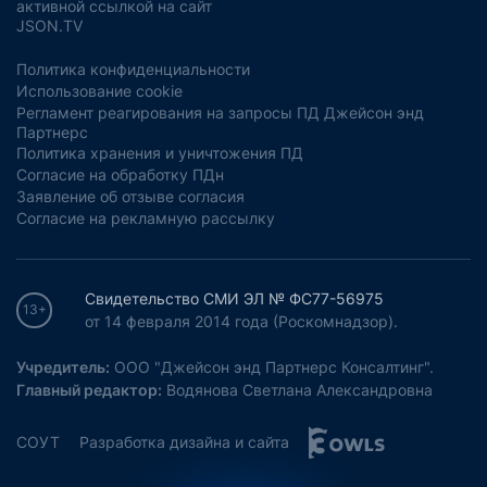
активной ссылкой на сайт
JSON.TV
Политика конфиденциальности
Использование cookie
Регламент реагирования на запросы ПД Джейсон энд
Партнерс
Политика хранения и уничтожения ПД
Согласие на обработку ПДн
Заявление об отзыве согласия
Согласие на рекламную рассылку
Свидетельство СМИ ЭЛ № ФС77-56975
13+
от 14 февраля 2014 года (Роскомнадзор).
Учредитель:
ООО "Джейсон энд Партнерс Консалтинг".
Главный редактор:
Водянова Светлана Александровна
СОУТ
Разработка дизайна и сайта