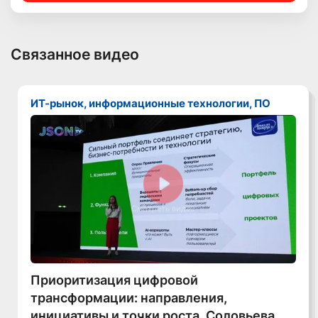
Связанное видео
ИТ-рынок, информационные технологии, ПО
Смотреть видео
Приоритизация цифровой
трансформации: направления,
инициативы и точки роста, Соловьева,