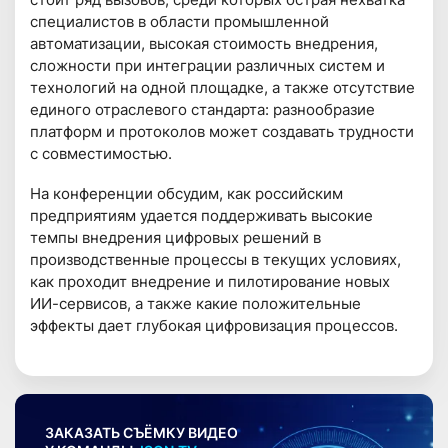
специалистов в области промышленной
автоматизации, высокая стоимость внедрения,
сложности при интеграции различных систем и
технологий на одной площадке, а также отсутствие
единого отраслевого стандарта: разнообразие
платформ и протоколов может создавать трудности
с совместимостью.
На конференции обсудим, как российским
предприятиям удается поддерживать высокие
темпы внедрения цифровых решений в
производственные процессы в текущих условиях,
как проходит внедрение и пилотирование новых
ИИ-сервисов, а также какие положительные
эффекты дает глубокая цифровизация процессов.
ЗАКАЗАТЬ СЪЁМКУ ВИДЕО