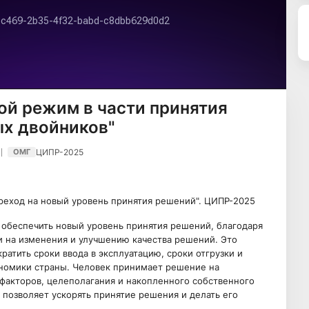
ой режим в части принятия
ых двойников"
ЦИПР-2025
ОМГ
еход на новый уровень принятия решений". ЦИПР-2025
обеспечить новый уровень принятия решений, благодаря
и на изменения и улучшению качества решений. Это
ратить сроки ввода в эксплуатацию, сроки отгрузки и
ономики страны. Человек принимает решение на
 факторов, целеполагания и накопленного собственного
 позволяет ускорять принятие решения и делать его