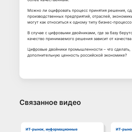
Можно ли оцифровать процесс принятия решения, сд
производственных предприятий, отраслей, экономик
могут как относиться к одному типу бизнес-процессо
В случае с цифровыми двойниками, где за базу беру
качество принимаемого решения зависит от качества
Цифровые двойники промышленности – что сделать,
дополнительную ценность российской экономике?
Связанное видео
ИТ-рынок, информационные
ИТ-рынок, информационные