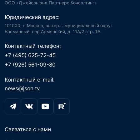
ООО «Джейсон энд Партнерс Консалтинг»
Юридический адрес:
101000, г. Москва, вн.тер.г. муниципальный округ
Басманный, пер Армянский, д. 11А/2 стр. 1А
Контактный телефон:
+7 (495) 625-72-45
+7 (926) 561-09-80
Контактный e-mail:
news@json.tv
Связаться с нами