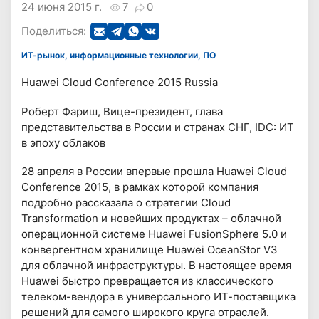
24 июня 2015 г.
7
0
Поделиться:
ИТ-рынок, информационные технологии, ПО
Huawei Cloud Conference 2015 Russia
Роберт Фариш, Вице-президент, глава
представительства в России и странах СНГ, IDC: ИТ
в эпоху облаков
28 апреля в России впервые прошла Huawei Cloud
Conference 2015, в рамках которой компания
подробно рассказала о стратегии Cloud
Transformation и новейших продуктах – облачной
операционной системе Huawei FusionSphere 5.0 и
конвергентном хранилище Huawei OceanStor V3
для облачной инфраструктуры. В настоящее время
Huawei быстро превращается из классического
телеком-вендора в универсального ИТ-поставщика
решений для самого широкого круга отраслей.