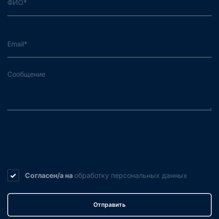
Согласен/а на
обработку
персональных данных
Отправить