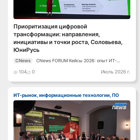
Приоритизация цифровой
трансформации: направления,
инициативы и точки роста, Соловьева,
ЮниРусь
CNews FORUM Кейсы 2026: опыт ИТ-
CNews
лидеров
104
0
Июль 2026 г.
ИТ-рынок, информационные технологии, ПО