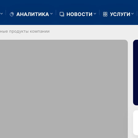
АНАЛИТИКА
НОВОСТИ
УСЛУГИ
чные продукты компании