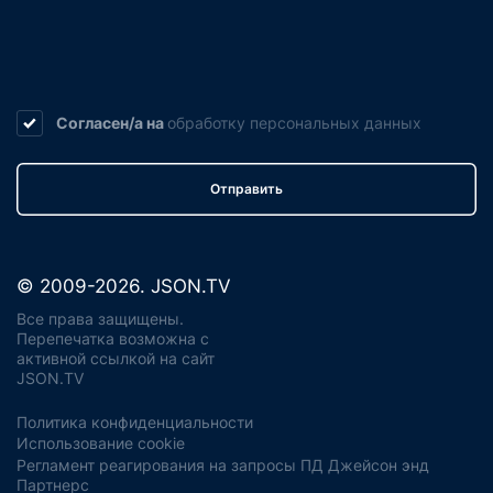
Согласен/а на
обработку
персональных данных
Отправить
© 2009-2026. JSON.TV
Все права защищены.
Перепечатка возможна с
активной ссылкой на сайт
JSON.TV
Политика конфиденциальности
Использование cookie
Регламент реагирования на запросы ПД Джейсон энд
Партнерс