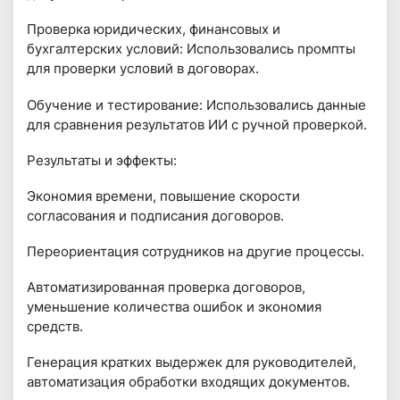
Проверка юридических, финансовых и
бухгалтерских условий: Использовались промпты
для проверки условий в договорах.
Обучение и тестирование: Использовались данные
для сравнения результатов ИИ с ручной проверкой.
Результаты и эффекты:
Экономия времени, повышение скорости
согласования и подписания договоров.
Переориентация сотрудников на другие процессы.
Автоматизированная проверка договоров,
уменьшение количества ошибок и экономия
средств.
Генерация кратких выдержек для руководителей,
автоматизация обработки входящих документов.