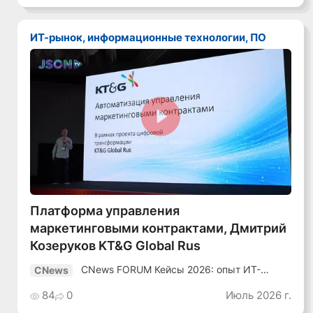
ИТ-рынок, информационные технологии, ПО
Смотреть видео
Платформа управления
маркетинговыми контрактами, Дмитрий
Козеруков KT&G Global Rus
CNews FORUM Кейсы 2026: опыт ИТ-
CNews
лидеров
84
0
Июль 2026 г.