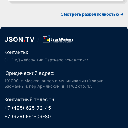
Смотреть раздел полностью ->
Контакты:
ООО «Джейсон энд Партнерс Консалтинг»
Юридический адрес:
101000, г. Москва, вн.тер.г. муниципальный округ
Басманный, пер Армянский, д. 11А/2 стр. 1А
Контактный телефон:
+7 (495) 625-72-45
+7 (926) 561-09-80