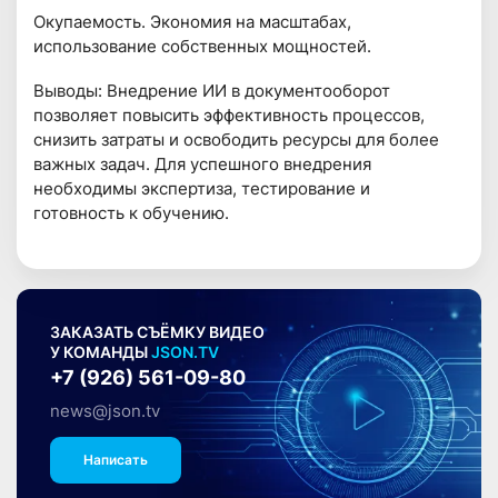
Окупаемость. Экономия на масштабах,
использование собственных мощностей.
Выводы: Внедрение ИИ в документооборот
позволяет повысить эффективность процессов,
снизить затраты и освободить ресурсы для более
важных задач. Для успешного внедрения
необходимы экспертиза, тестирование и
готовность к обучению.
ЗАКАЗАТЬ СЪЁМКУ ВИДЕО
У КОМАНДЫ
JSON.TV
+7 (926) 561-09-80
news@json.tv
Написать