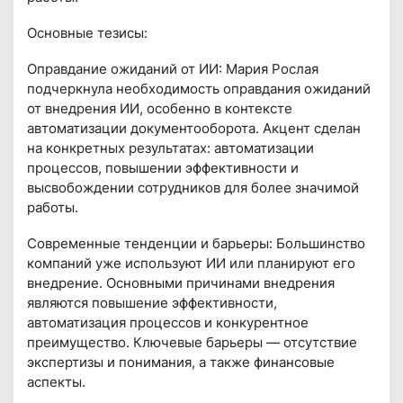
Основные тезисы:
Оправдание ожиданий от ИИ: Мария Рослая
подчеркнула необходимость оправдания ожиданий
от внедрения ИИ, особенно в контексте
автоматизации документооборота. Акцент сделан
на конкретных результатах: автоматизации
процессов, повышении эффективности и
высвобождении сотрудников для более значимой
работы.
Современные тенденции и барьеры: Большинство
компаний уже используют ИИ или планируют его
внедрение. Основными причинами внедрения
являются повышение эффективности,
автоматизация процессов и конкурентное
преимущество. Ключевые барьеры — отсутствие
экспертизы и понимания, а также финансовые
аспекты.