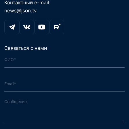
Контактный e-mail:
news@json.tv
Связаться с нами