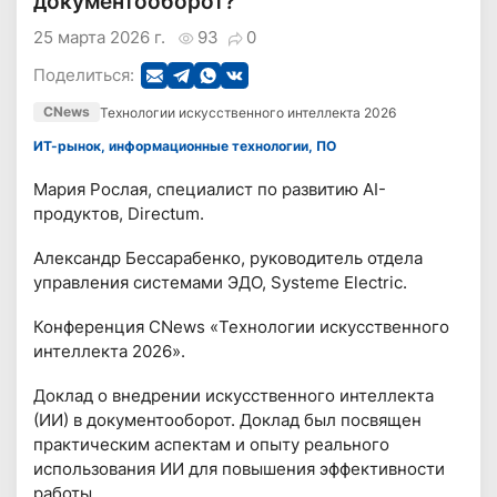
документооборот?
25 марта 2026 г.
93
0
Поделиться:
CNews
Технологии искусственного интеллекта 2026
ИТ-рынок, информационные технологии, ПО
Мария Рослая, специалист по развитию AI-
продуктов, Directum.
Александр Бессарабенко, руководитель отдела
управления системами ЭДО, Systeme Electric.
Конференция CNews «Технологии искусственного
интеллекта 2026».
Доклад о внедрении искусственного интеллекта
(ИИ) в документооборот. Доклад был посвящен
практическим аспектам и опыту реального
использования ИИ для повышения эффективности
работы.