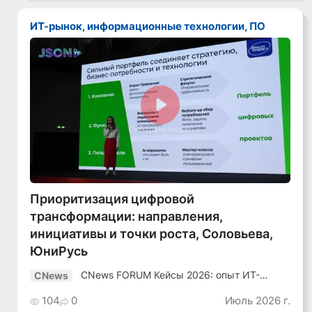
ИТ-рынок, информационные технологии, ПО
Смотреть видео
Приоритизация цифровой
трансформации: направления,
инициативы и точки роста, Соловьева,
ЮниРусь
CNews FORUM Кейсы 2026: опыт ИТ-
CNews
лидеров
104
0
Июль 2026 г.