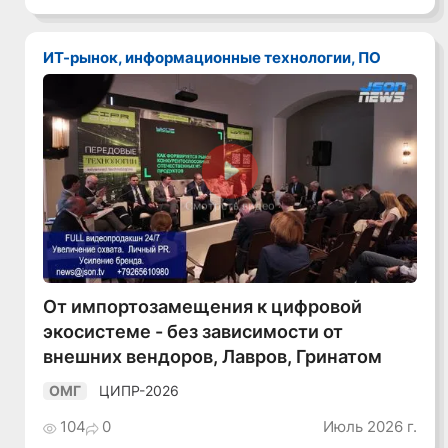
ИТ-рынок, информационные технологии, ПО
Смотреть видео
От импортозамещения к цифровой
экосистеме - без зависимости от
внешних вендоров, Лавров, Гринатом
ЦИПР-2026
ОМГ
104
0
Июль 2026 г.