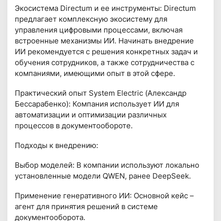
Экосистема Directum и ее инструменты: Directum
предлагает комплексную экосистему для
управления цифровыми процессами, включая
встроенные механизмы ИИ. Начинать внедрение
ИИ рекомендуется с решения конкретных задач и
обучения сотрудников, а также сотрудничества с
компаниями, имеющими опыт в этой сфере.
Практический опыт System Electric (Александр
Бессарабенко): Компания использует ИИ для
автоматизации и оптимизации различных
процессов в документообороте.
Подходы к внедрению:
Выбор моделей: В компании используют локально
установленные модели QWEN, ранее DeepSeek.
Применение генеративного ИИ: Основной кейс –
агент для принятия решений в системе
документооборота.