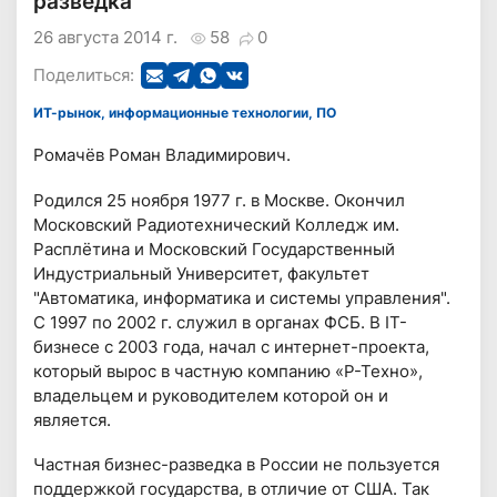
разведка
26 августа 2014 г.
58
0
Поделиться:
ИТ-рынок, информационные технологии, ПО
Ромачёв Роман Владимирович.
Родился 25 ноября 1977 г. в Москве. Окончил
Московский Радиотехнический Колледж им.
Расплётина и Московский Государственный
Индустриальный Университет, факультет
"Автоматика, информатика и системы управления".
С 1997 по 2002 г. служил в органах ФСБ. В IT-
бизнесе с 2003 года, начал с интернет-проекта,
который вырос в частную компанию «Р-Техно»,
владельцем и руководителем которой он и
является.
Частная бизнес-разведка в России не пользуется
поддержкой государства, в отличие от США. Так