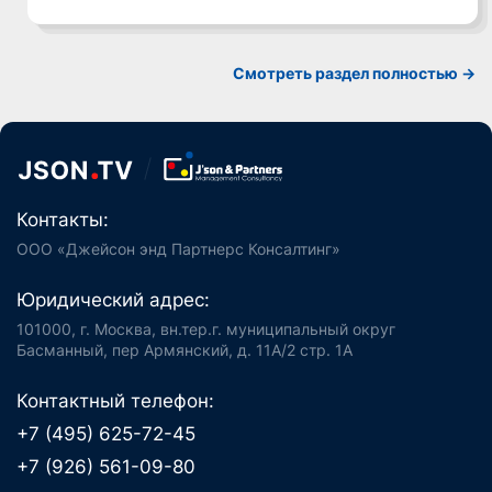
Смотреть раздел полностью ->
Контакты:
ООО «Джейсон энд Партнерс Консалтинг»
Юридический адрес:
101000, г. Москва, вн.тер.г. муниципальный округ
Басманный, пер Армянский, д. 11А/2 стр. 1А
Контактный телефон:
+7 (495) 625-72-45
+7 (926) 561-09-80