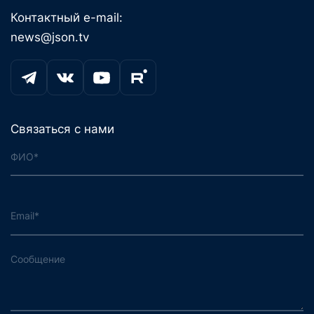
Контактный e-mail:
news@json.tv
Связаться с нами