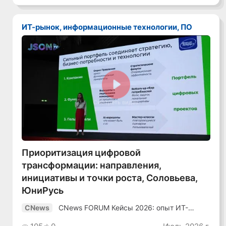
ИТ-рынок, информационные технологии, ПО
Смотреть видео
Приоритизация цифровой
трансформации: направления,
инициативы и точки роста, Соловьева,
ЮниРусь
CNews FORUM Кейсы 2026: опыт ИТ-
CNews
лидеров