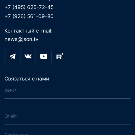
+7 (495) 625-72-45
+7 (926) 561-09-80
Контактный e-mail:
news@json.tv
Связаться с нами