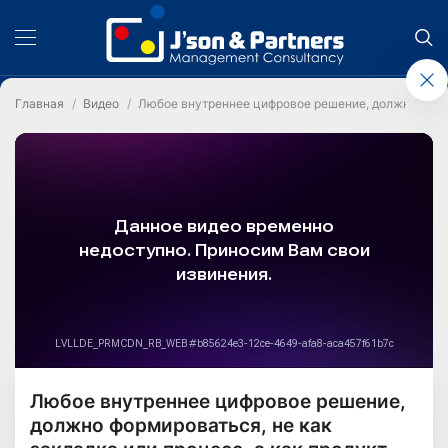
Главная
Видео
Любое внутреннее цифровое решение, должно формир
Любое внутреннее цифровое решение,
должно формироваться, не как