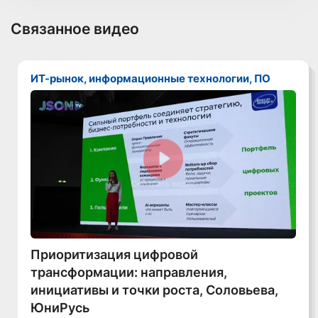
Связанное видео
ИТ-рынок, информационные технологии, ПО
Смотреть видео
Приоритизация цифровой
трансформации: направления,
инициативы и точки роста, Соловьева,
ЮниРусь