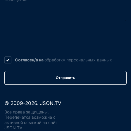
Согласен/а на
обработку
персональных данных
Отправить
© 2009-2026. JSON.TV
Все права защищены.
Перепечатка возможна с
активной ссылкой на сайт
JSON.TV