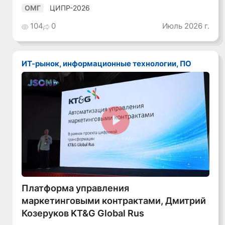
ЦИПР-2026
ОМГ
104
0
Июль 2026 г.
ИТ-рынок, информационные технологии, ПО
Смотреть видео
Платформа управления
маркетинговыми контрактами, Дмитрий
Козеруков KT&G Global Rus