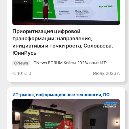
Смотреть видео
Приоритизация цифровой
трансформации: направления,
инициативы и точки роста, Соловьева,
ЮниРусь
CNews FORUM Кейсы 2026: опыт ИТ-
CNews
лидеров
101
0
Июль 2026 г.
ИТ-рынок, информационные технологии, ПО