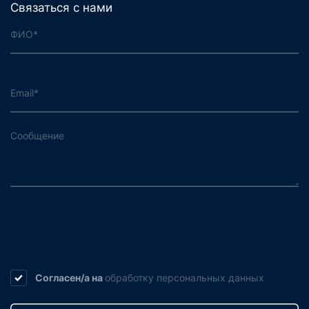
Связаться с нами
Согласен/а на
обработку
персональных данных