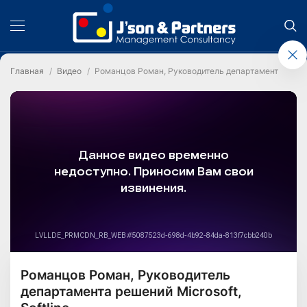
Главная
Видео
Романцов Роман, Руководитель департамента решений
Романцов Роман, Руководитель
департамента решений Microsoft,