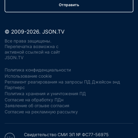
Отправить
© 2009-2026. JSON.TV
Все права защищены.
Перепечатка возможна с
активной ссылкой на сайт
JSON.TV
Политика конфиденциальности
Использование cookie
Регламент реагирования на запросы ПД Джейсон энд
Партнерс
Политика хранения и уничтожения ПД
Согласие на обработку ПДн
Заявление об отзыве согласия
Согласие на рекламную рассылку
Свидетельство СМИ ЭЛ № ФС77-56975
13+