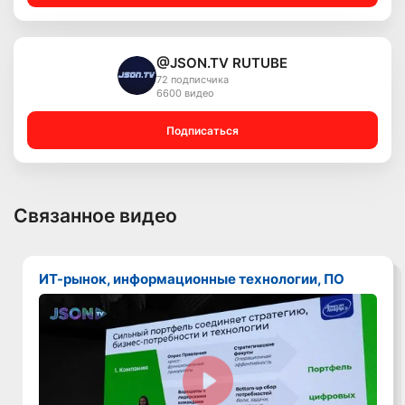
@JSON.TV RUTUBE
72 подписчика
6600 видео
Подписаться
Связанное видео
ИТ-рынок, информационные технологии, ПО