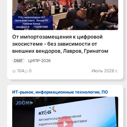
Смотреть видео
От импортозамещения к цифровой
экосистеме - без зависимости от
внешних вендоров, Лавров, Гринатом
ЦИПР-2026
ОМГ
104
0
Июль 2026 г.
ИТ-рынок, информационные технологии, ПО