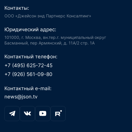
Контакты:
ООО «Джейсон энд Партнерс Консалтинг»
Юридический адрес:
101000, г. Москва, вн.тер.г. муниципальный округ
Басманный, пер Армянский, д. 11А/2 стр. 1А
Контактный телефон:
+7 (495) 625-72-45
+7 (926) 561-09-80
Контактный e-mail:
news@json.tv