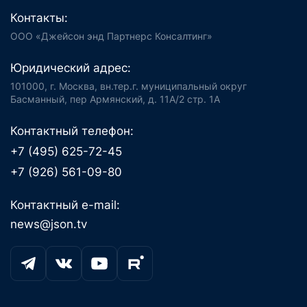
Контакты:
ООО «Джейсон энд Партнерс Консалтинг»
Юридический адрес:
101000, г. Москва, вн.тер.г. муниципальный округ
Басманный, пер Армянский, д. 11А/2 стр. 1А
Контактный телефон:
+7 (495) 625-72-45
+7 (926) 561-09-80
Контактный e-mail:
news@json.tv