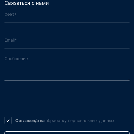
Связаться с нами
Согласен/а на
обработку
персональных данных