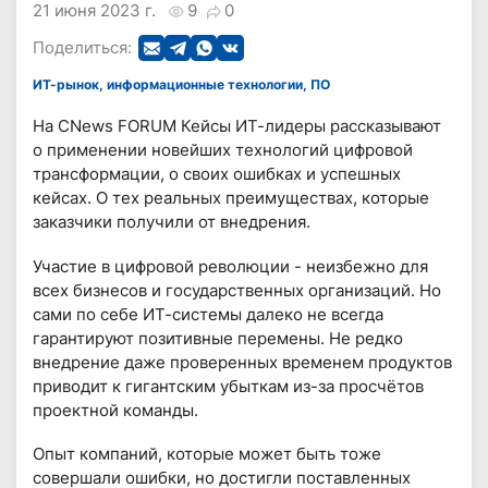
21 июня 2023 г.
9
0
Поделиться:
ИТ-рынок, информационные технологии, ПО
На CNews FORUM Кейсы ИТ-лидеры рассказывают
о применении новейших технологий цифровой
трансформации, о своих ошибках и успешных
кейсах. О тех реальных преимуществах, которые
заказчики получили от внедрения.
Участие в цифровой революции - неизбежно для
всех бизнесов и государственных организаций. Но
сами по себе ИТ-системы далеко не всегда
гарантируют позитивные перемены. Не редко
внедрение даже проверенных временем продуктов
приводит к гигантским убыткам из-за просчётов
проектной команды.
Опыт компаний, которые может быть тоже
совершали ошибки, но достигли поставленных