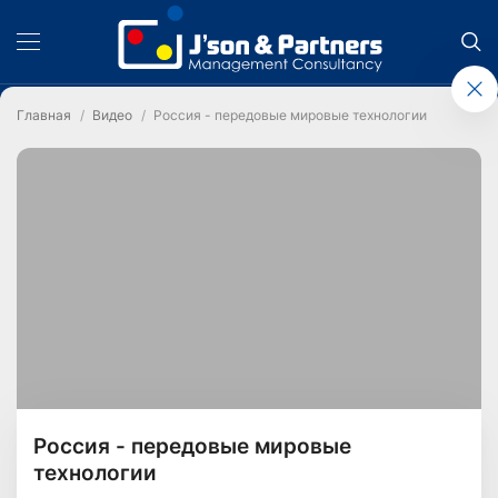
Главная
Видео
Россия - передовые мировые технологии
Россия - передовые мировые
технологии