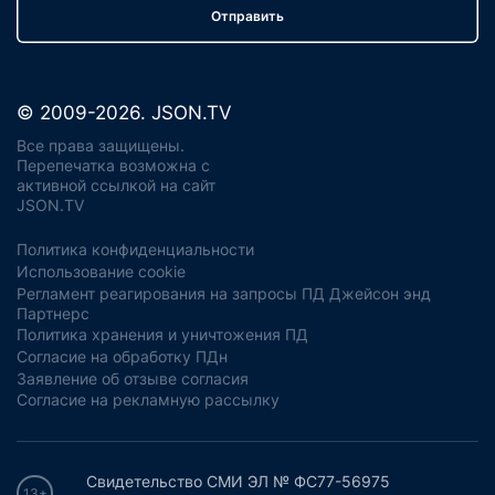
Отправить
© 2009-2026. JSON.TV
Все права защищены.
Перепечатка возможна с
активной ссылкой на сайт
JSON.TV
Политика конфиденциальности
Использование cookie
Регламент реагирования на запросы ПД Джейсон энд
Партнерс
Политика хранения и уничтожения ПД
Согласие на обработку ПДн
Заявление об отзыве согласия
Согласие на рекламную рассылку
Свидетельство СМИ ЭЛ № ФС77-56975
13+