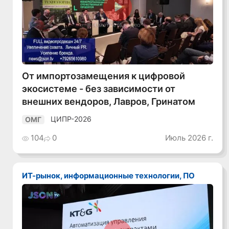
Смотреть видео
От импортозамещения к цифровой
экосистеме - без зависимости от
внешних вендоров, Лавров, Гринатом
ЦИПР-2026
ОМГ
104
0
Июль 2026 г.
ИТ-рынок, информационные технологии, ПО