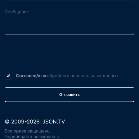
Согласен/а на
обработку
персональных данных
Отправить
© 2009-2026. JSON.TV
Все права защищены.
Перепечатка возможна с