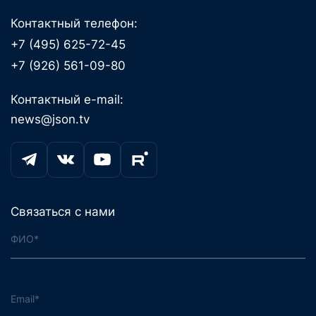
Контактный телефон:
+7 (495) 625-72-45
+7 (926) 561-09-80
Контактный e-mail:
news@json.tv
Связаться с нами