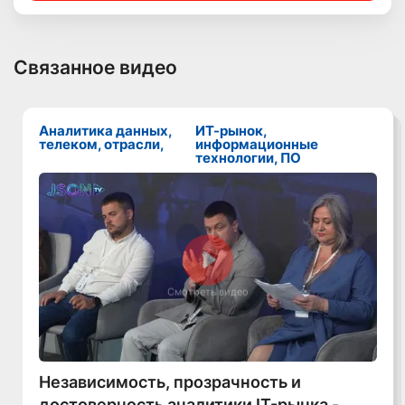
Связанное видео
Аналитика данных,
ИТ-рынок,
телеком, отрасли,
информационные
технологии, ПО
Смотреть видео
Независимость, прозрачность и
достоверность аналитики IT-рынка -