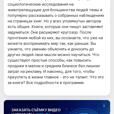
социологические исследования на
животрепещущие для большинства людей темы и
популярно рассказывать о собранных наблюдениях
на страницах книг. Но у всех упомянутых авторов
есть общее. Книги, которые они пишут заставляют
задуматься. Они расширяют кругозор. После
прочтения любой из них, вы осознаете, что уже не
можете воспринимать мир так, как раньше. Вы
узнаете, что умению объяснять и доносить до
других людей свои мысли можно научиться. Что
существуют простые способы, как повысить
продажи в малом и среднем бизнесе без лишних
затрат на рекламу. И наконец, для того, чтобы
преуспеть в жизни главное - это не талант. Что это
за книги? Все подробности в программе.
ЗАКАЗАТЬ СЪЁМКУ ВИДЕО