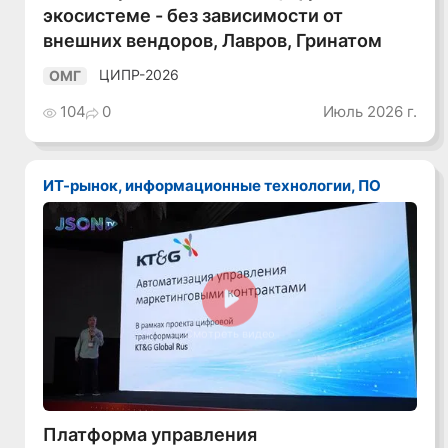
экосистеме - без зависимости от
внешних вендоров, Лавров, Гринатом
ЦИПР-2026
ОМГ
104
0
Июль 2026 г.
ИТ-рынок, информационные технологии, ПО
Смотреть видео
Платформа управления