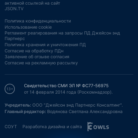
активной ссылкой на сайт
JSON.TV
Политика конфиденциальности
Использование cookie
Регламент реагирования на запросы ПД Джейсон энд
Партнерс
Политика хранения и уничтожения ПД
Согласие на обработку ПДн
Заявление об отзыве согласия
Согласие на рекламную рассылку
Свидетельство СМИ ЭЛ № ФС77-56975
13+
от 14 февраля 2014 года (Роскомнадзор).
Учредитель:
ООО "Джейсон энд Партнерс Консалтинг".
Главный редактор:
Водянова Светлана Александровна
СОУТ
Разработка дизайна и сайта