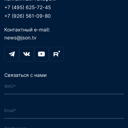
+7 (495) 625-72-45
+7 (926) 561-09-80
Контактный e-mail:
news@json.tv
Связаться с нами