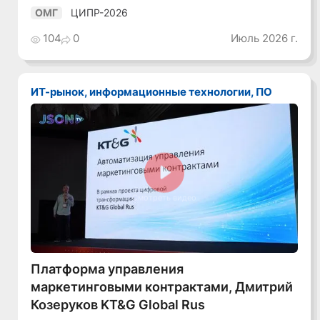
ЦИПР-2026
ОМГ
104
0
Июль 2026 г.
ИТ-рынок, информационные технологии, ПО
Смотреть видео
Платформа управления
маркетинговыми контрактами, Дмитрий
Козеруков KT&G Global Rus