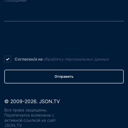
Согласен/а на
обработку
персональных данных
Отправить
© 2009-2026. JSON.TV
Все права защищены.
Перепечатка возможна с
активной ссылкой на сайт
JSON.TV