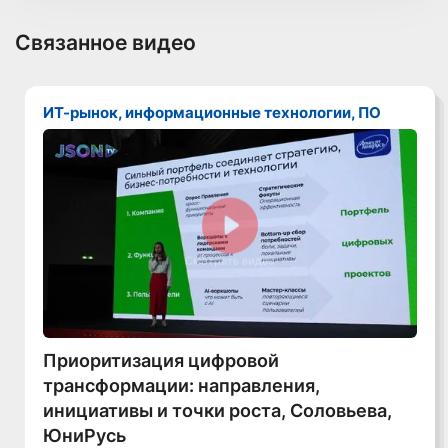
Связанное видео
ИТ-рынок, информационные технологии, ПО
Смотреть видео
Приоритизация цифровой
трансформации: направления,
инициативы и точки роста, Соловьева,
ЮниРусь