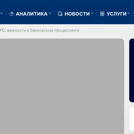
АНАЛИТИКА
НОВОСТИ
УСЛУГИ
RPO, важность в банковском процессинге