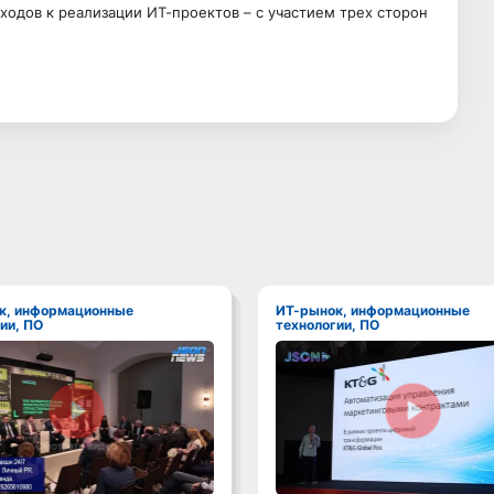
одов к реализации ИТ-проектов – с участием трех сторон
ИТ-рынок, информационные
ии, ПО
технологии, ПО
Смотреть видео
Смотреть видео