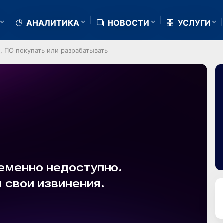
АНАЛИТИКА
НОВОСТИ
УСЛУГИ
, ПО покупать или разрабатывать