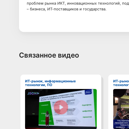
проблем рынка ИКТ, инновационных технологий, подх
– бизнеса, ИТ-поставщиков и государства.
Связанное видео
ИТ-рынок, информационные
ИТ-рынок, информационные
технологии, ПО
технолог
Смотреть видео