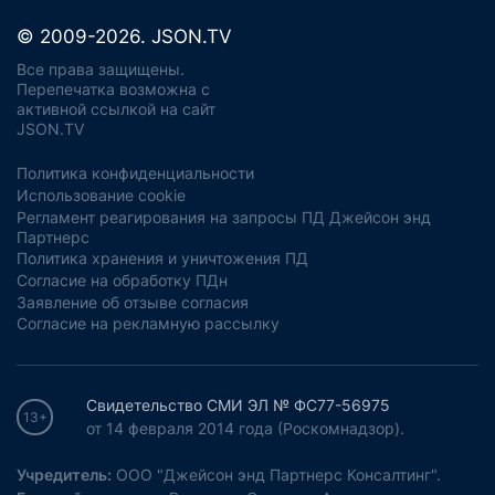
© 2009-2026. JSON.TV
Все права защищены.
Перепечатка возможна с
активной ссылкой на сайт
JSON.TV
Политика конфиденциальности
Использование cookie
Регламент реагирования на запросы ПД Джейсон энд
Партнерс
Политика хранения и уничтожения ПД
Согласие на обработку ПДн
Заявление об отзыве согласия
Согласие на рекламную рассылку
Свидетельство СМИ ЭЛ № ФС77-56975
13+
от 14 февраля 2014 года (Роскомнадзор).
Учредитель:
ООО "Джейсон энд Партнерс Консалтинг".