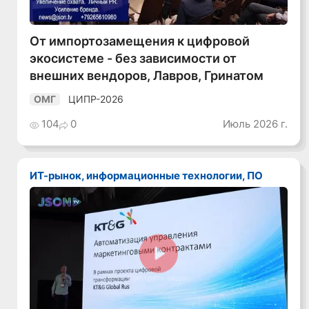
От импортозамещения к цифровой
экосистеме - без зависимости от
внешних вендоров, Лавров, Гринатом
ЦИПР-2026
ОМГ
104
0
Июль 2026 г.
ИТ-рынок, информационные технологии, ПО
Смотреть видео