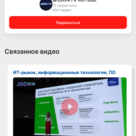
72 подписчика
6601 видео
Подписаться
Связанное видео
ИТ-рынок, информационные технологии, ПО
Смотреть видео