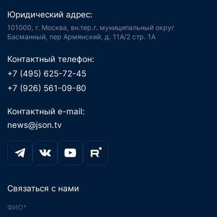
Юридический адрес:
101000, г. Москва, вн.тер.г. муниципальный округ
Басманный, пер Армянский, д. 11А/2 стр. 1А
Контактный телефон:
+7 (495) 625-72-45
+7 (926) 561-09-80
Контактный e-mail:
news@json.tv
Связаться с нами