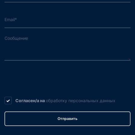
Согласен/а на
обработку
персональных данных
Отправить