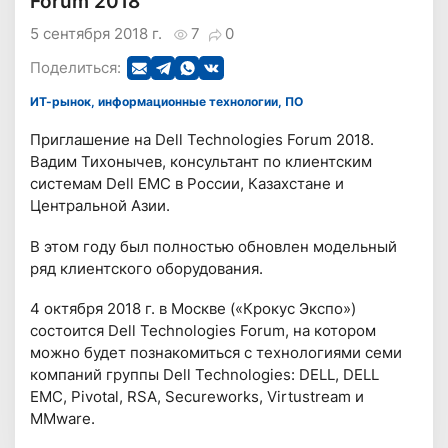
Forum 2018
5 сентября 2018 г.
7
0
Поделиться:
ИТ-рынок, информационные технологии, ПО
Приглашение на Dell Technologies Forum 2018.
Вадим Тихонычев, консультант по клиентским
системам Dell EMC в России, Казахстане и
Центральной Азии.
В этом году был полностью обновлен модельный
ряд клиентского оборудования.
4 октября 2018 г. в Москве («Крокус Экспо»)
состоится Dell Technologies Forum, на котором
можно будет познакомиться с технологиями семи
компаний группы Dell Technologies: DELL, DELL
EMC, Pivotal, RSA, Secureworks, Virtustream и
МMware.