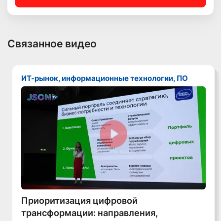
Связанное видео
ИТ-рынок, информационные технологии, ПО
Смотреть видео
Приоритизация цифровой
трансформации: направления,