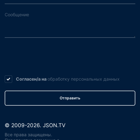
Согласен/а на
обработку
персональных данных
Отправить
© 2009-2026. JSON.TV
Все права защищены.