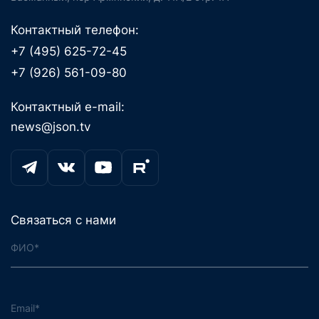
Контактный телефон:
+7 (495) 625-72-45
+7 (926) 561-09-80
Контактный e-mail:
news@json.tv
Связаться с нами