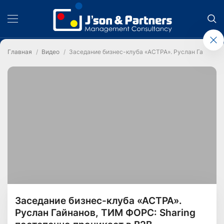
Главная
Видео
Заседание бизнес-клуба «АСТРА». Руслан Гайнанов
Заседание бизнес-клуба «АСТРА».
Руслан Гайнанов, ТИМ ФОРС: Sharing