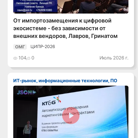
От импортозамещения к цифровой
экосистеме - без зависимости от
внешних вендоров, Лавров, Гринатом
ЦИПР-2026
ОМГ
104
0
Июль 2026 г.
ИТ-рынок, информационные технологии, ПО
Смотреть видео