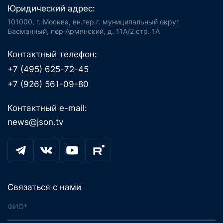
Юридический адрес:
101000, г. Москва, вн.тер.г. муниципальный округ
Басманный, пер Армянский, д. 11А/2 стр. 1А
Контактный телефон:
+7 (495) 625-72-45
+7 (926) 561-09-80
Контактный e-mail:
news@json.tv
Связаться с нами