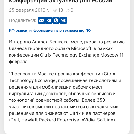
конференции актуальна для России
25 февраля 2016 г.
13
0
Поделиться:
ИТ-рынок, информационные технологии, ПО
Интервью Андрея Бешкова, менеджера по развитию
бизнеса гибридного облака Microsoft, в рамках
конференции Citrix Technology Exchange Moscow 11
февраля.
11 февраля в Москве прошла конференция Citrix
Technology Exchange, посвященная технологиям и
решениям для мобилизации рабочих мест,
виртуализации десктопов, облачных сервисов и
технологий совместной работы. Более 350
участников смогли познакомиться с актуальными
решениями для бизнеса от Citrix и ее партнеров
(Dell, Hewlett Packard Enterprise, nVidia, Softline).