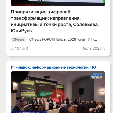
Приоритизация цифровой
трансформации: направления,
инициативы и точки роста, Соловьева,
ЮниРусь
CNews FORUM Кейсы 2026: опыт ИТ-
CNews
лидеров
104
0
Июль 2026 г.
ИТ-рынок, информационные технологии, ПО
Смотреть видео