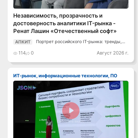
Независимость, прозрачность и
достоверность аналитики IT-рынка -
Ренат Лашин «Отечественный софт»
Портрет российского IT-рынка: тренды,
АПКИТ
аудитория, инструменты
114
0
Август 2026 г.
ИТ-рынок, информационные технологии, ПО
Смотреть видео