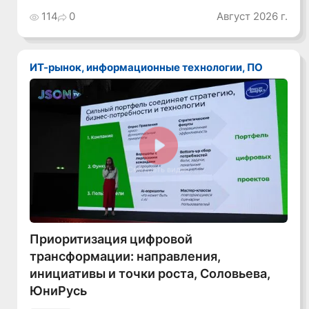
аудитория, инструменты
114
0
Август 2026 г.
ИТ-рынок, информационные технологии, ПО
Смотреть видео
Приоритизация цифровой
трансформации: направления,
инициативы и точки роста, Соловьева,
ЮниРусь