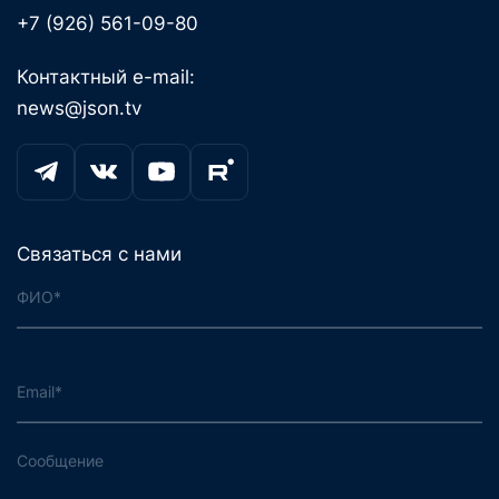
+7 (926) 561-09-80
Контактный e-mail:
news@json.tv
Связаться с нами