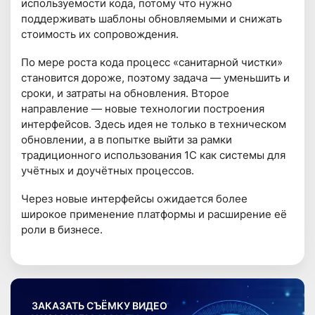
используемости кода, потому что нужно
поддерживать шаблоны обновляемыми и снижать
стоимость их сопровождения.
По мере роста кода процесс «санитарной чистки»
становится дороже, поэтому задача — уменьшить и
сроки, и затраты на обновления. Второе
направление — новые технологии построения
интерфейсов. Здесь идея не только в техническом
обновлении, а в попытке выйти за рамки
традиционного использования 1С как системы для
учётных и доучётных процессов.
Через новые интерфейсы ожидается более
широкое применение платформы и расширение её
роли в бизнесе.
ЗАКАЗАТЬ СЪЁМКУ ВИДЕО