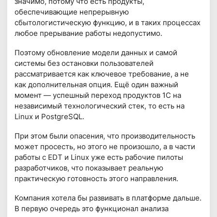
значимо, потому что есть продукты,
обеспечивающие непрерывную
сбытологистическую функцию, и в таких процессах
любое прерывание работы недопустимо.
Поэтому обновление модели данных и самой
системы без остановки пользователей
рассматривается как ключевое требование, а не
как дополнительная опция. Ещё один важный
момент — успешный переход продуктов 1С на
независимый технологический стек, то есть на
Linux и PostgreSQL.
При этом были опасения, что производительность
может просесть, но этого не произошло, а в части
работы с EDT и Linux уже есть рабочие пилоты
разработчиков, что показывает реальную
практическую готовность этого направления.
Компания хотела бы развивать в платформе дальше.
В первую очередь это функционал анализа