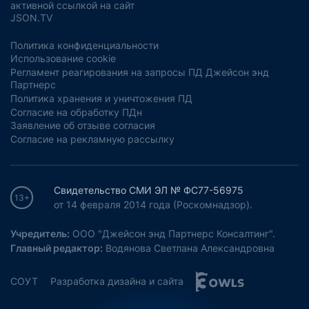
активной ссылкой на сайт
JSON.TV
Политика конфиденциальности
Использование cookie
Регламент реагирования на запросы ПД Джейсон энд
Партнерс
Политика хранения и уничтожения ПД
Согласие на обработку ПДн
Заявление об отзыве согласия
Согласие на рекламную рассылку
Свидетельство СМИ ЭЛ № ФС77-56975
13+
от 14 февраля 2014 года (Роскомнадзор).
Учредитель:
ООО "Джейсон энд Партнерс Консалтинг".
Главный редактор:
Водянова Светлана Александровна
СОУТ
Разработка дизайна и сайта