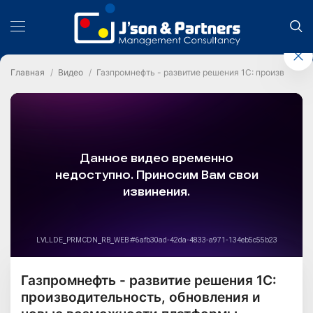
Главная
Видео
Газпромнефть - развитие решения 1С: производите
Газпромнефть - развитие решения 1С:
производительность, обновления и