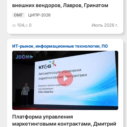
внешних вендоров, Лавров, Гринатом
ЦИПР-2026
ОМГ
104
0
Июль 2026 г.
ИТ-рынок, информационные технологии, ПО
Смотреть видео
Платформа управления
маркетинговыми контрактами, Дмитрий