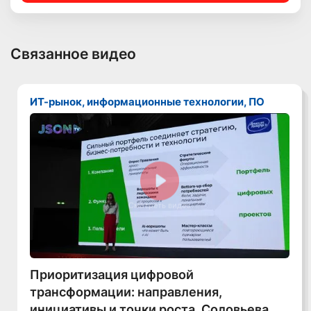
Связанное видео
ИТ-рынок, информационные технологии, ПО
Смотреть видео
Приоритизация цифровой
трансформации: направления,
инициативы и точки роста, Соловьева,