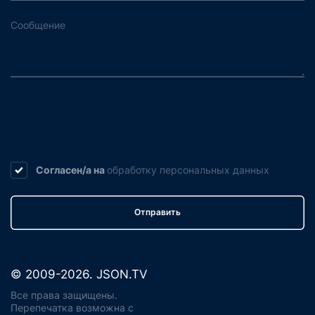
Согласен/а на
обработку
персональных данных
Отправить
© 2009-2026. JSON.TV
Все права защищены.
Перепечатка возможна с