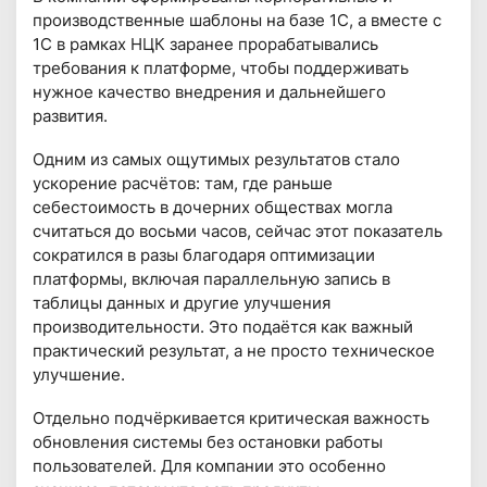
производственные шаблоны на базе 1С, а вместе с
1С в рамках НЦК заранее прорабатывались
требования к платформе, чтобы поддерживать
нужное качество внедрения и дальнейшего
развития.
Одним из самых ощутимых результатов стало
ускорение расчётов: там, где раньше
себестоимость в дочерних обществах могла
считаться до восьми часов, сейчас этот показатель
сократился в разы благодаря оптимизации
платформы, включая параллельную запись в
таблицы данных и другие улучшения
производительности. Это подаётся как важный
практический результат, а не просто техническое
улучшение.
Отдельно подчёркивается критическая важность
обновления системы без остановки работы
пользователей. Для компании это особенно