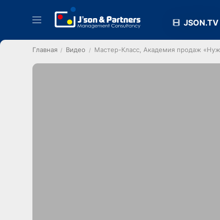
JSON.TV
Главная
Видео
Мастер-Класс, Академия продаж «Нуж