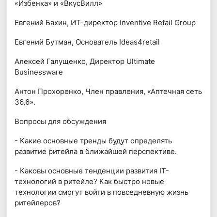
«Избенка» и «ВкусВилл»
Евгений Бахин, ИТ-директор Inventive Retail Group
Евгений Бутман, Основатель Ideas4retail
Алексей Галущенко, Директор Ultimate
Businessware
Антон Прохоренко, Член правления, «Аптечная сеть
36,6».
Вопросы для обсуждения
- Какие основные тренды будут определять
развитие ритейла в ближайшей перспективе.
- Каковы основные тенденции развития IT-
технологий в ритейле? Как быстро новые
технологии смогут войти в повседневную жизнь
ритейлеров?