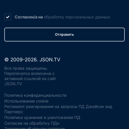
Согласен/а на
обработку
персональных данных
Отправить
© 2009-2026. JSON.TV
Все права защищены.
Перепечатка возможна с
активной ссылкой на сайт
JSON.TV
Политика конфиденциальности
Использование cookie
Регламент реагирования на запросы ПД Джейсон энд
Партнерс
Политика хранения и уничтожения ПД
Согласие на обработку ПДн
Заявление об отзыве согласия