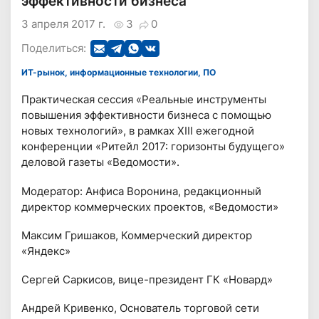
эффективности бизнеса
3 апреля 2017 г.
3
0
Поделиться:
ИТ-рынок, информационные технологии, ПО
Практическая сессия «Реальные инструменты
повышения эффективности бизнеса с помощью
новых технологий», в рамках XIII ежегодной
конференции «Ритейл 2017: горизонты будущего»
деловой газеты «Ведомости».
Модератор: Анфиса Воронина, редакционный
директор коммерческих проектов, «Ведомости»
Максим Гришаков, Коммерческий директор
«Яндекс»
Сергей Саркисов, вице-президент ГК «Новард»
Андрей Кривенко, Основатель торговой сети