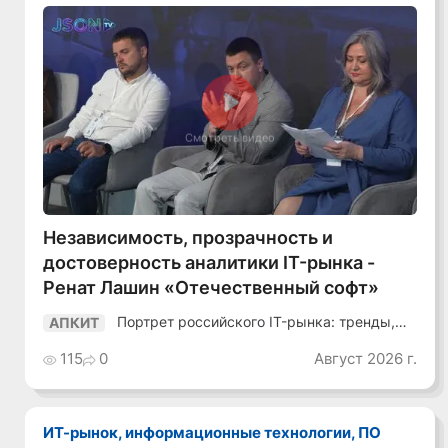
Смотреть видео
Независимость, прозрачность и
достоверность аналитики IT-рынка -
Ренат Лашин «Отечественный софт»
Портрет российского IT-рынка: тренды,
АПКИТ
аудитория, инструменты
115
0
Август 2026 г.
ИТ-рынок, информационные технологии, ПО