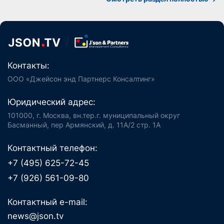
Контакты:
ООО «Джейсон энд Партнерс Консалтинг»
Юридический адрес:
101000, г. Москва, вн.тер.г. муниципальный округ
Басманный, пер Армянский, д. 11А/2 стр. 1А
Контактный телефон:
+7 (495) 625-72-45
+7 (926) 561-09-80
Контактный e-mail:
news@json.tv