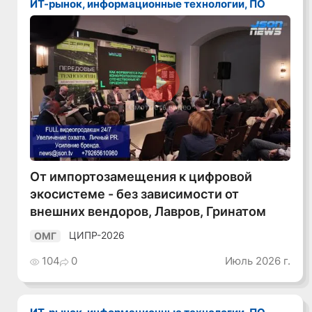
ИТ-рынок, информационные технологии, ПО
Смотреть видео
От импортозамещения к цифровой
экосистеме - без зависимости от
внешних вендоров, Лавров, Гринатом
ЦИПР-2026
ОМГ
104
0
Июль 2026 г.