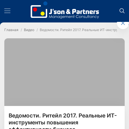
Главная
Видео
Ведомости. Ритейл 2017. Реальные ИТ-инструмент
Ведомости. Ритейл 2017. Реальные ИТ-
инструменты повышения