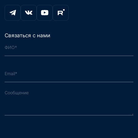
Связаться с нами